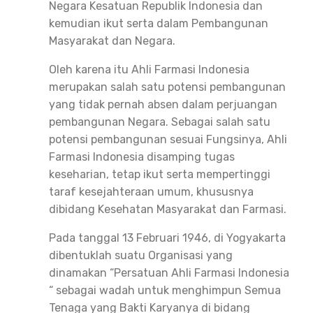
Negara Kesatuan Republik Indonesia dan
kemudian ikut serta dalam Pembangunan
Masyarakat dan Negara.
Oleh karena itu Ahli Farmasi Indonesia
merupakan salah satu potensi pembangunan
yang tidak pernah absen dalam perjuangan
pembangunan Negara. Sebagai salah satu
potensi pembangunan sesuai Fungsinya, Ahli
Farmasi Indonesia disamping tugas
keseharian, tetap ikut serta mempertinggi
taraf kesejahteraan umum, khususnya
dibidang Kesehatan Masyarakat dan Farmasi.
Pada tanggal 13 Februari 1946, di Yogyakarta
dibentuklah suatu Organisasi yang
dinamakan “Persatuan Ahli Farmasi Indonesia
“ sebagai wadah untuk menghimpun Semua
Tenaga yang Bakti Karyanya di bidang