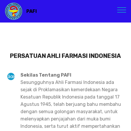
PAFI
PERSATUAN AHLI FARMASI INDONESIA
Sekilas Tentang PAFI
Sesungguhnya Ahli Farmasi Indonesia ada
sejak di Proklamasikan kemerdekaan Negara
Kesatuan Republik Indonesia pada tanggal 17
Agustus 1945, telah berjuang bahu membahu
dengan semua golongan masyarakat, untuk
melenyapkan penjajahan dari muka bumi
Indonesia, serta turut aktif mempertahankan