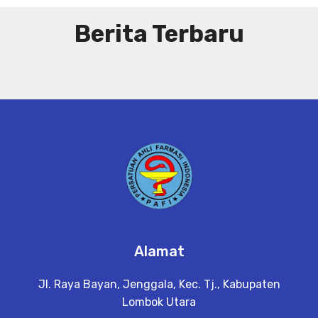
Berita Terbaru
Alamat
Jl. Raya Bayan, Jenggala, Kec. Tj., Kabupaten
Lombok Utara