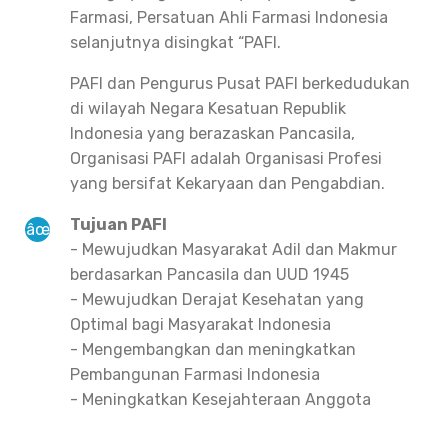
Farmasi, Persatuan Ahli Farmasi Indonesia
selanjutnya disingkat “PAFI.
PAFI dan Pengurus Pusat PAFI berkedudukan
di wilayah Negara Kesatuan Republik
Indonesia yang berazaskan Pancasila,
Organisasi PAFI adalah Organisasi Profesi
yang bersifat Kekaryaan dan Pengabdian.
Tujuan PAFI
- Mewujudkan Masyarakat Adil dan Makmur
berdasarkan Pancasila dan UUD 1945
- Mewujudkan Derajat Kesehatan yang
Optimal bagi Masyarakat Indonesia
- Mengembangkan dan meningkatkan
Pembangunan Farmasi Indonesia
- Meningkatkan Kesejahteraan Anggota