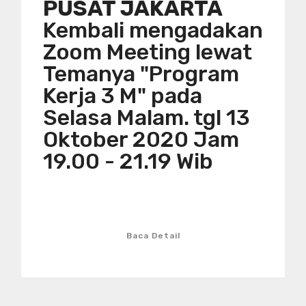
PUSAT JAKARTA
Kembali mengadakan
Zoom Meeting lewat
Temanya "Program
Kerja 3 M" pada
Selasa Malam. tgl 13
Oktober 2020 Jam
19.00 - 21.19 Wib
Baca Detail