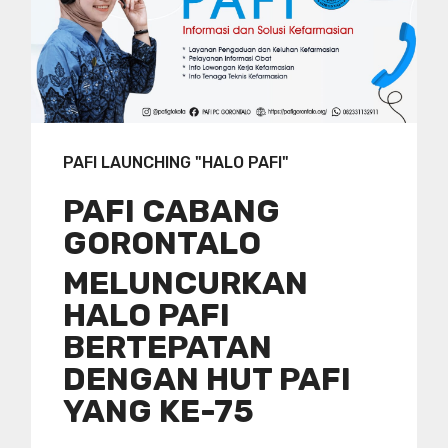
PAFI LAUNCHING "HALO PAFI"
PAFI CABANG
GORONTALO
MELUNCURKAN
HALO PAFI
BERTEPATAN
DENGAN HUT PAFI
YANG KE-75