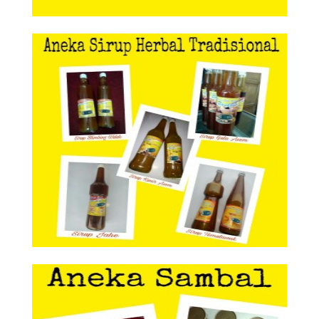
Aneka Sirup Herbal Tradisional
Aneka Sirup Herbal
Tradisional
Aneka Sambal