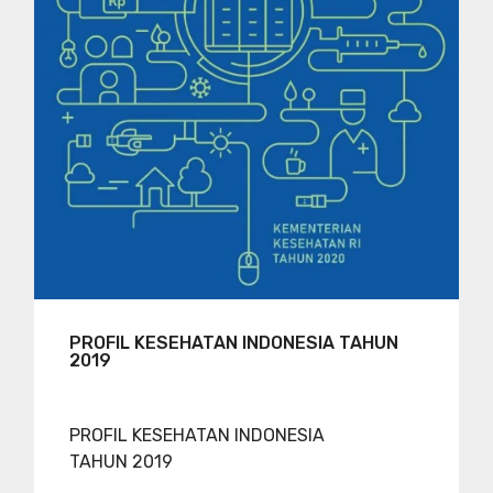
PROFIL KESEHATAN INDONESIA TAHUN
2019
PROFIL KESEHATAN INDONESIA
TAHUN 2019