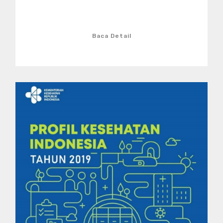
Baca Detail