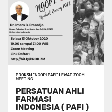
PROK3M "NGOPI PAFI" LEWAT ZOOM
MEETING
PERSATUAN AHLI
FARMASI
INDONESIA ( PAFI )