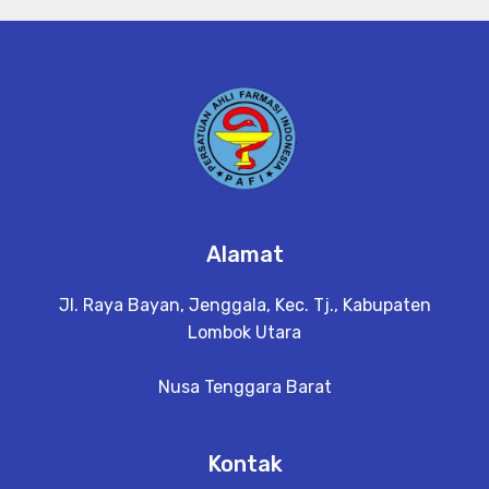
Alamat
Jl. Raya Bayan, Jenggala, Kec. Tj., Kabupaten
Lombok Utara
Nusa Tenggara Barat
Kontak