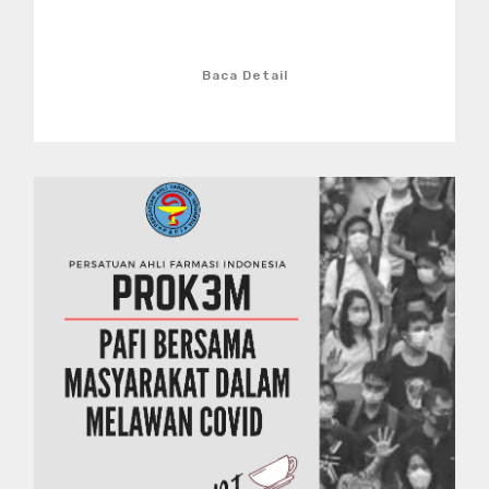
Baca Detail