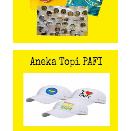
Aneka Topi PAFI
Aneka Topi PAFI